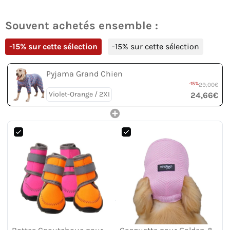
Souvent achetés ensemble :
-15% sur cette sélection
-15% sur cette sélection
Pyjama Grand Chien
-15%
29,00€
24,66€