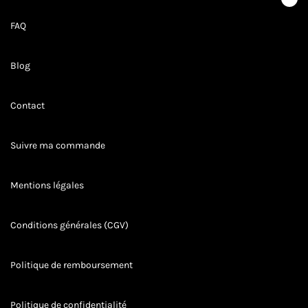
STYLES
FAQ
Blog
Contact
Suivre ma commande
Mentions légales
Conditions générales (CGV)
Politique de remboursement
Politique de confidentialité