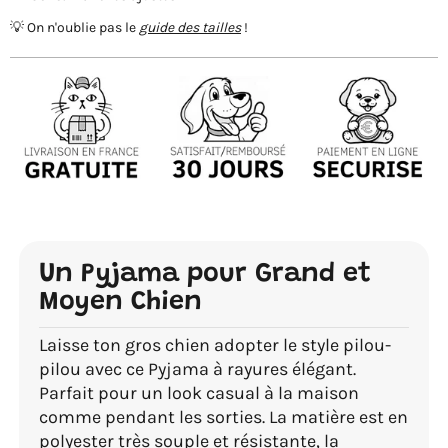
💡 On n'oublie pas le
guide des tailles
!
Un Pyjama pour Grand et
Moyen Chien
Laisse ton gros chien adopter le style pilou-
pilou avec ce Pyjama à rayures élégant.
Parfait pour un look casual à la maison
comme pendant les sorties. La matière est en
polyester très souple et résistante, la