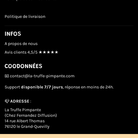
Politique de livraison
INFOS
A propos de nous
Avis clients
4,5/5 ★★★★★
COODONNÉES
📧 contact@la-truffe-pimpante.com
Support
disponible 7/7 jours
, réponse en moins de 24h.
📪
ADRESSE
:
La Truffe Pimpante
(Chez Fernandez Diffusion)
14 rue Albert Thomas
76120 le Grand-Quevilly