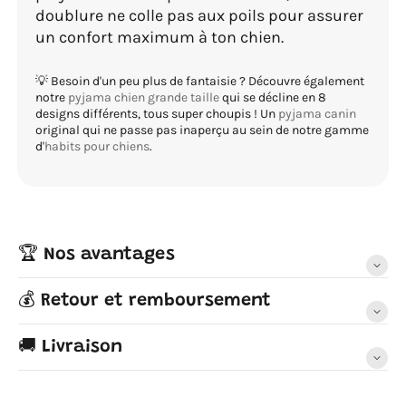
doublure ne colle pas aux poils pour assurer
un confort maximum à ton chien.
💡 Besoin d'un peu plus de fantaisie ? Découvre également
notre
pyjama chien grande taille
qui se décline en 8
designs différents, tous super choupis ! Un
pyjama canin
original qui ne passe pas inaperçu au sein de notre gamme
d'
habits pour chiens
.
🏆 Nos avantages
💰 Retour et remboursement
🚚 Livraison