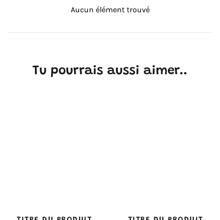
Aucun élément trouvé
Tu pourrais aussi aimer..