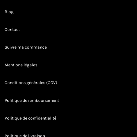
Blog
Contact
Suivre ma commande
Mentions légales
Conditions générales (CGV)
Politique de remboursement
Politique de confidentialité
Politique de livraison