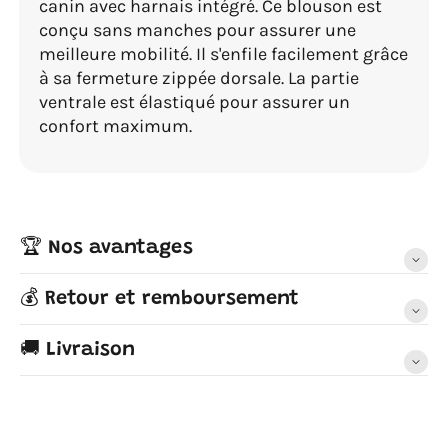
canin avec harnais intégré. Ce blouson est
conçu sans manches pour assurer une
meilleure mobilité. Il s'enfile facilement grâce
à sa fermeture zippée dorsale. La partie
ventrale est élastiqué pour assurer un
confort maximum.
🏆 Nos avantages
💰 Retour et remboursement
🚚 Livraison