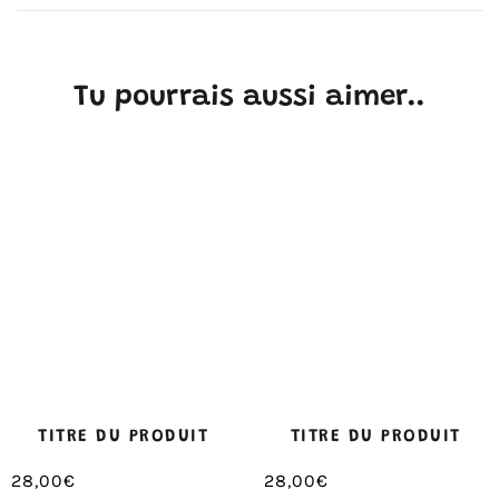
Tu pourrais aussi aimer..
TITRE DU PRODUIT
TITRE DU PRODUIT
28,00€
28,00€
/
/