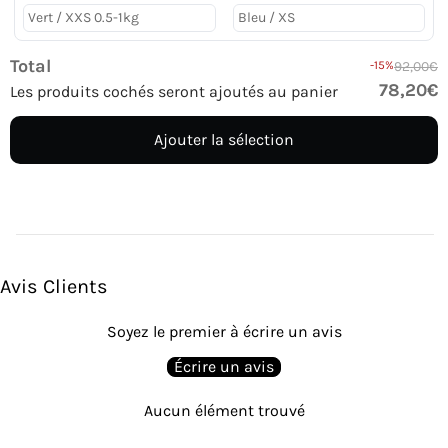
Total
-15%
92,00€
78,20€
Les produits cochés seront ajoutés au panier
Ajouter la sélection
Avis Clients
Soyez le premier à écrire un avis
Écrire un avis
Aucun élément trouvé