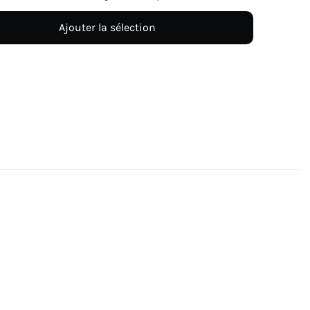
Ajouter la sélection