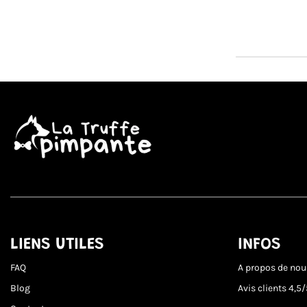
LIENS UTILES
INFOS
FAQ
A propos de nou
Blog
Avis clients
4,5