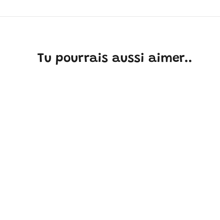
Tu pourrais aussi aimer..