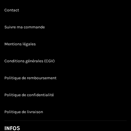
Contact
Suivre ma commande
Mentions légales
Conditions générales (CGV)
Politique de remboursement
Politique de confidentialité
Politique de livraison
INFOS