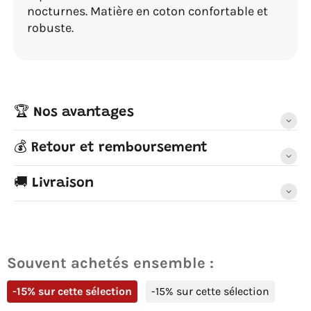
nocturnes. Matière en coton confortable et
robuste.
🏆 Nos avantages
💰 Retour et remboursement
🚚 Livraison
Souvent achetés ensemble :
-15% sur cette sélection
-15% sur cette sélection