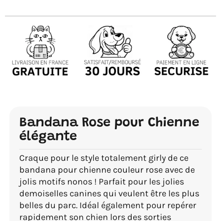
Bandana Rose pour Chienne
élégante
Craque pour le style totalement girly de ce
bandana pour chienne couleur rose avec de
jolis motifs nonos ! Parfait pour les jolies
demoiselles canines qui veulent être les plus
belles du parc. Idéal également pour repérer
rapidement son chien lors des sorties