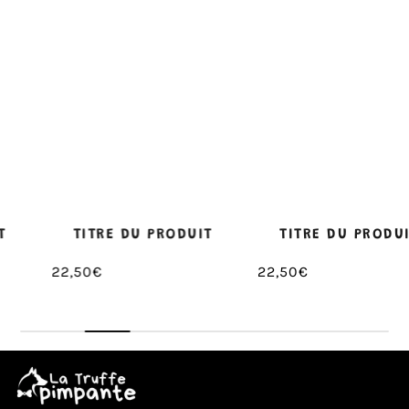
TITRE DU PRODUIT
TITRE DU PRODUIT
22,50€
22,50€
/
/
Prix
Prix
PRIX
PRIX
normal
normal
UNITAIRE
UNITAIRE