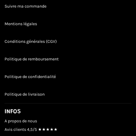
Suivre ma commande
Mentions légales
Conditions générales (CGV)
Politique de remboursement
Politique de confidentialité
Politique de livraison
INFOS
A propos de nous
Avis clients
4,5/5 ★★★★★