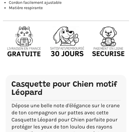
Cordon facilement ajustable
Matière respirante
Casquette pour Chien motif
Léopard
Dépose une belle note d'élégance sur le crane
de ton compagnon sur pattes avec cette
Casquette Léopard pour Chien parfaite pour
protéger les yeux de ton loulou des rayons