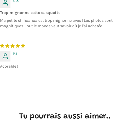
L.S.
Trop mignonne cette casquette
Ma petite chihuahua est trop mignonne avec ! Les photos sont
magnifiques. Tout le monde veut savoir où je l'ai achetée.
P.H.
Adorable !
Tu pourrais aussi aimer..