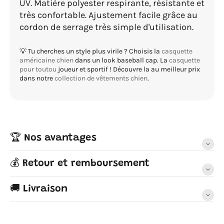
UV. Matière polyester respirante, résistante et
très confortable. Ajustement facile grâce au
cordon de serrage très simple d'utilisation.
💡 Tu cherches un style plus virile ? Choisis la
casquette
américaine chien
dans un look baseball cap. La
casquette
pour toutou
joueur et sportif ! Découvre la au meilleur prix
dans notre
collection de vêtements chien
.
🏆 Nos avantages
💰 Retour et remboursement
🚚 Livraison