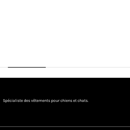
Spécialiste des vêtements pour chiens et chats.