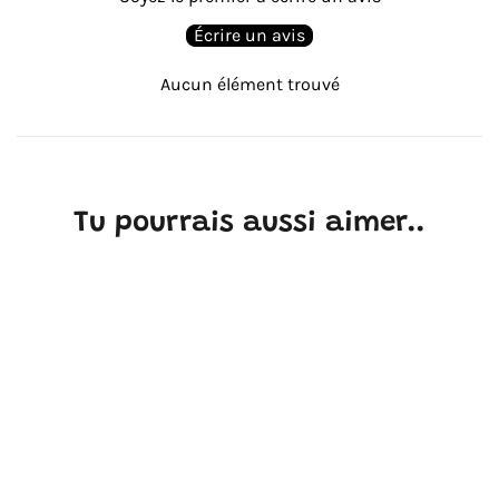
Écrire un avis
Aucun élément trouvé
Tu pourrais aussi aimer..