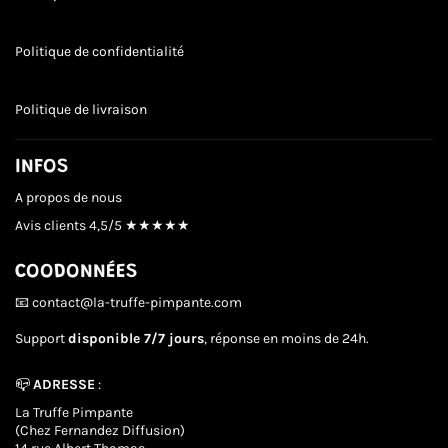
Politique de confidentialité
Politique de livraison
INFOS
A propos de nous
Avis clients
4,5/5 ★★★★★
COODONNÉES
📧 contact@la-truffe-pimpante.com
Support
disponible 7/7 jours
, réponse en moins de 24h.
📪
ADRESSE
:
La Truffe Pimpante
(Chez Fernandez Diffusion)