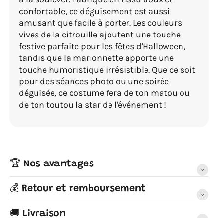
confortable, ce déguisement est aussi
amusant que facile à porter. Les couleurs
vives de la citrouille ajoutent une touche
festive parfaite pour les fêtes d'Halloween,
tandis que la marionnette apporte une
touche humoristique irrésistible. Que ce soit
pour des séances photo ou une soirée
déguisée, ce costume fera de ton matou ou
de ton toutou la star de l'événement !
🏆 Nos avantages
💰 Retour et remboursement
🚚 Livraison