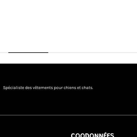
Spécialiste des vêtements pour chiens et chats.
COODONNÉES