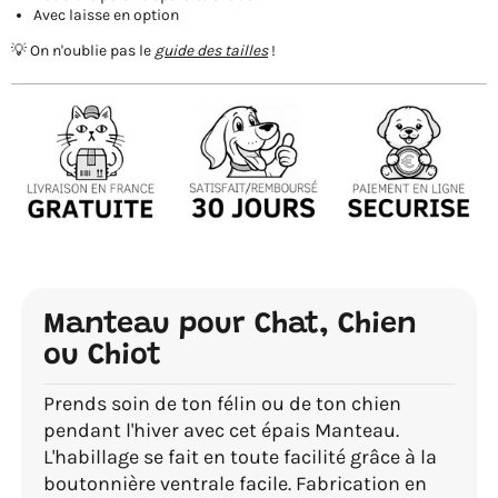
Avec laisse en option
💡 On n'oublie pas le
guide des tailles
!
Manteau pour Chat, Chien
ou Chiot
Prends soin de ton félin ou de ton chien
pendant l'hiver avec cet épais Manteau.
L'habillage se fait en toute facilité grâce à la
boutonnière ventrale facile. Fabrication en