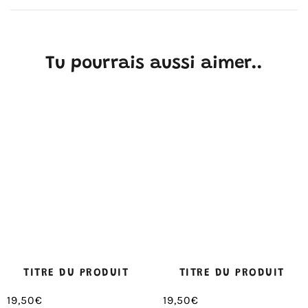
Tu pourrais aussi aimer..
TITRE DU PRODUIT
TITRE DU PRODUIT
19,50€
19,50€
/
/