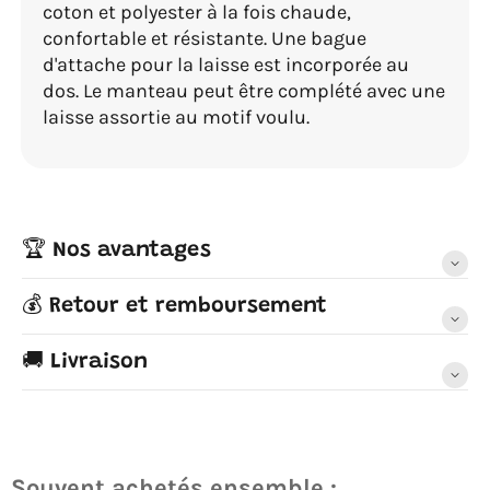
coton et polyester à la fois chaude,
confortable et résistante. Une bague
d'attache pour la laisse est incorporée au
dos. Le manteau peut être complété avec une
laisse assortie au motif voulu.
🏆 Nos avantages
💰 Retour et remboursement
🚚 Livraison
Souvent achetés ensemble :