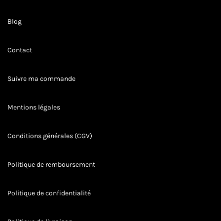
Blog
Contact
Suivre ma commande
Mentions légales
Conditions générales (CGV)
Politique de remboursement
Politique de confidentialité