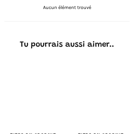
Aucun élément trouvé
Tu pourrais aussi aimer..