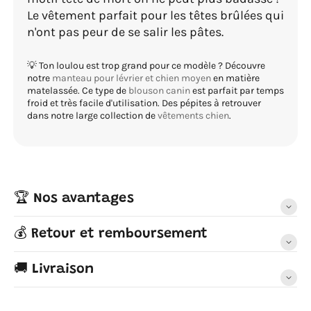
Le vêtement parfait pour les têtes brûlées qui
n'ont pas peur de se salir les pâtes.
💡 Ton loulou est trop grand pour ce modèle ? Découvre
notre
manteau pour lévrier et chien moyen
en matière
matelassée. Ce type de
blouson canin
est parfait par temps
froid et très facile d'utilisation. Des pépites à retrouver
dans notre large collection de
vêtements chien
.
🏆 Nos avantages
💰 Retour et remboursement
🚚 Livraison