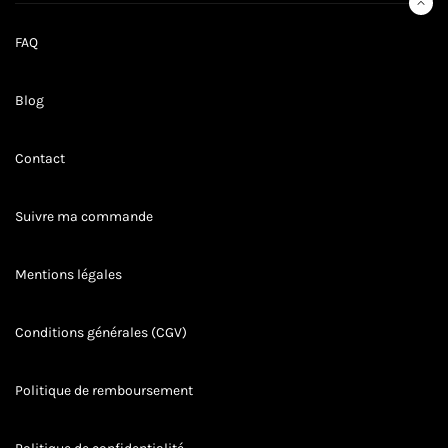
STYLES
FAQ
Blog
Contact
Suivre ma commande
Mentions légales
Conditions générales (CGV)
Politique de remboursement