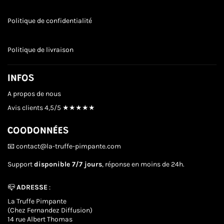
Politique de confidentialité
Politique de livraison
INFOS
A propos de nous
Avis clients
4,5/5 ★★★★★
COODONNÉES
📧 contact@la-truffe-pimpante.com
Support
disponible 7/7 jours
, réponse en moins de 24h.
📪
ADRESSE
:
La Truffe Pimpante
(Chez Fernandez Diffusion)
14 rue Albert Thomas