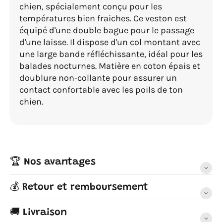
chien, spécialement conçu pour les
températures bien fraiches. Ce veston est
équipé d'une double bague pour le passage
d'une laisse. Il dispose d'un col montant avec
une large bande réfléchissante, idéal pour les
balades nocturnes. Matière en coton épais et
doublure non-collante pour assurer un
contact confortable avec les poils de ton
chien.
🏆 Nos avantages
💰 Retour et remboursement
🚚 Livraison