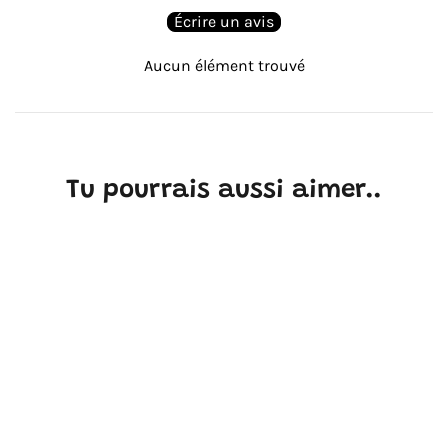
Écrire un avis
Aucun élément trouvé
Tu pourrais aussi aimer..