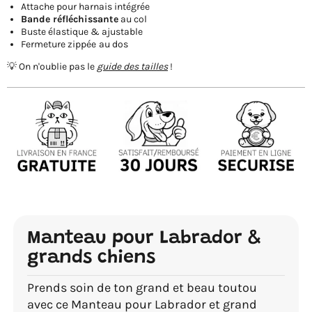
Attache pour harnais intégrée
Bande réfléchissante
au col
Buste élastique & ajustable
Fermeture zippée
au dos
💡 On n'oublie pas le
guide des tailles
!
Manteau pour Labrador &
grands chiens
Prends soin de ton grand et beau toutou
avec ce Manteau pour Labrador et grand