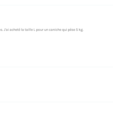
s. J'ai acheté la taille L pour un caniche qui pèse 5 kg.