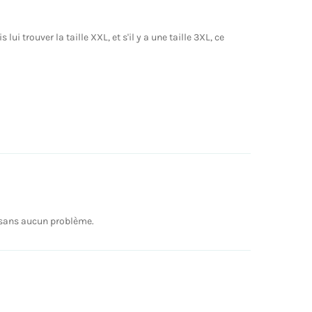
lui trouver la taille XXL, et s'il y a une taille 3XL, ce
rs sans aucun problème.