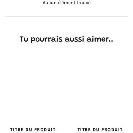
Aucun élément trouvé
Tu pourrais aussi aimer..
TITRE DU PRODUIT
TITRE DU PRODUIT