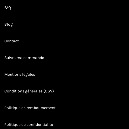
STYLES
FAQ
Blog
Contact
Suivre ma commande
Mentions légales
Conditions générales (CGV)
Politique de remboursement
Politique de confidentialité