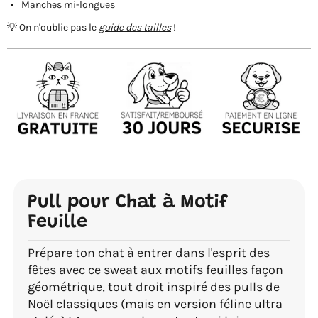
Manches mi-longues
💡 On n'oublie pas le
guide des tailles
!
Pull pour Chat à Motif
Feuille
Prépare ton chat à entrer dans l'esprit des
fêtes avec ce sweat aux motifs feuilles façon
géométrique, tout droit inspiré des pulls de
Noël classiques (mais en version féline ultra