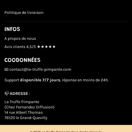
Politique de livraison
INFOS
A propos de nous
Avis clients
4,5/5 ★★★★★
COODONNÉES
📧 contact@la-truffe-pimpante.com
Support
disponible 7/7 jours
, réponse en moins de 24h.
📪
ADRESSE
:
La Truffe Pimpante
(Chez Fernandez Diffusion)
14 rue Albert Thomas
76120 le Grand-Quevilly