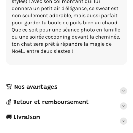
stylée) ! Avec son col montant qui lui
donnera un petit air d'élégance, ce sweat est
non seulement adorable, mais aussi parfait
pour garder ta boule de poils bien au chaud.
Que ce soit pour une séance photo en famille
ou une soirée cocooning devant la cheminée,
ton chat sera prêt à répandre la magie de
Noël… entre deux siestes !
🏆 Nos avantages
💰 Retour et remboursement
🚚 Livraison