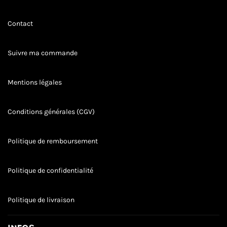
Contact
Suivre ma commande
Mentions légales
Conditions générales (CGV)
Politique de remboursement
Politique de confidentialité
Politique de livraison