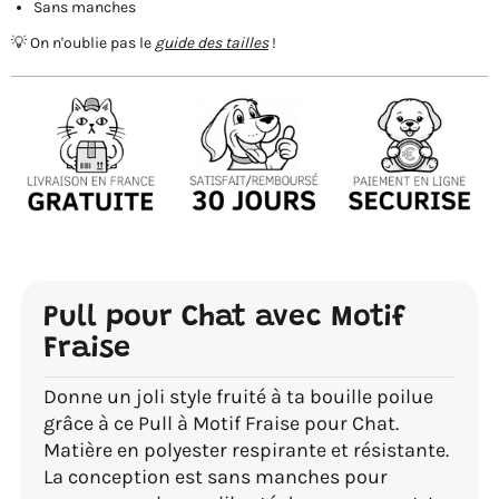
Sans manches
💡 On n'oublie pas le
guide des tailles
!
Pull pour Chat avec Motif
Fraise
Donne un joli style fruité à ta bouille poilue
grâce à ce Pull à Motif Fraise pour Chat.
Matière en polyester respirante et résistante.
La conception est sans manches pour